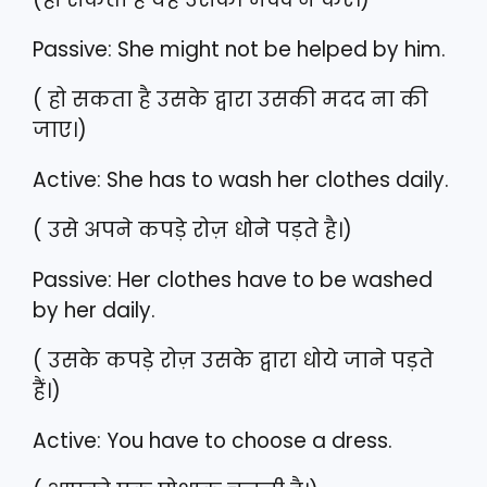
Passive: She might not be helped by him.
( हो सकता है उसके द्वारा उसकी मदद ना की
जाए।)
Active: She has to wash her clothes daily.
( उसे अपने कपड़े रोज़ धोने पड़ते है।)
Passive: Her clothes have to be washed
by her daily.
( उसके कपड़े रोज़ उसके द्वारा धोये जाने पड़ते
हैं।)
Active: You have to choose a dress.