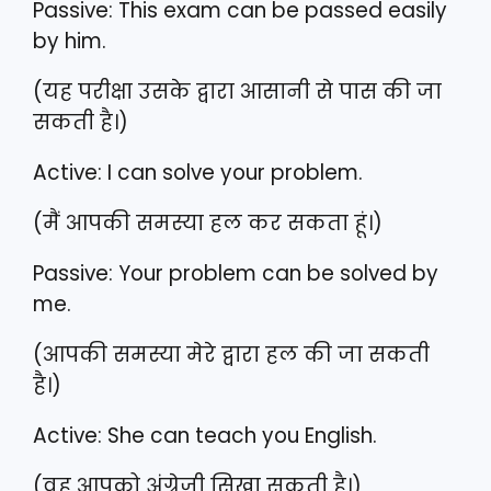
Passive: This exam can be passed easily
by him.
(यह परीक्षा उसके द्वारा आसानी से पास की जा
सकती है।)
Active: I can solve your problem.
(मैं आपकी समस्या हल कर सकता हूं।)
Passive: Your problem can be solved by
me.
(आपकी समस्या मेरे द्वारा हल की जा सकती
है।)
Active: She can teach you English.
(वह आपको अंग्रेजी सिखा सकती है।)