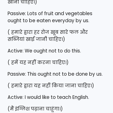
खानी चाहिए।)
Passive: Lots of fruit and vegetables
ought to be eaten everyday by us.
( हमारे द्वारा हर रोज खूब सारे फल और
सब्जियां खाई जानी चाहिए।)
Active: We ought not to do this.
( हमें यह नहीं करना चाहिए।)
Passive: This ought not to be done by us.
( हमारे द्वारा यह नहीं किया जाना चाहिए।)
Active: I would like to teach English.
(मैं इंग्लिश पढ़ाना चाहूंगा।)