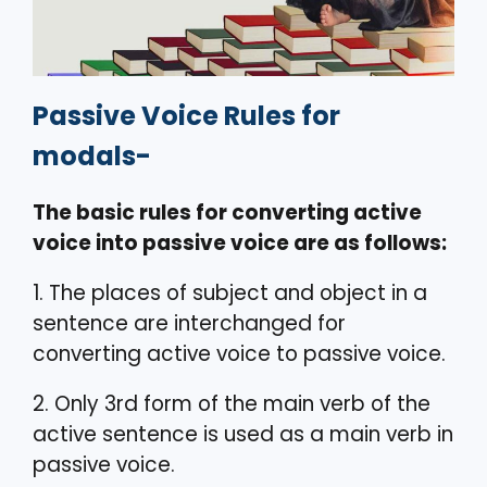
Passive Voice Rules for
modals-
The basic rules for converting active
voice into passive voice are as follows:
1. The places of subject and object in a
sentence are interchanged for
converting active voice to passive voice.
2. Only 3rd form of the main verb of the
active sentence is used as a main verb in
passive voice.