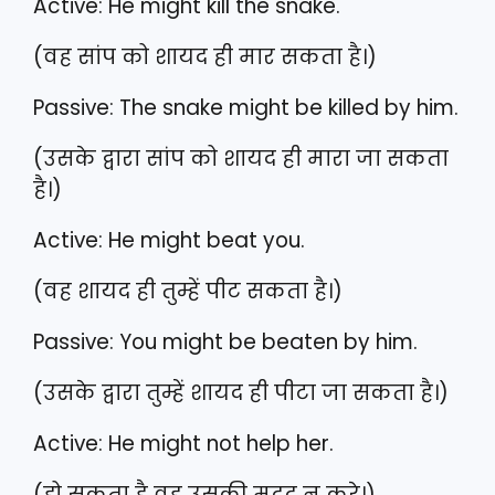
Active: He might kill the snake.
(वह सांप को शायद ही मार सकता है।)
Passive: The snake might be killed by him.
(उसके द्वारा सांप को शायद ही मारा जा सकता
है।)
Active: He might beat you.
(वह शायद ही तुम्हें पीट सकता है।)
Passive: You might be beaten by him.
(उसके द्वारा तुम्हें शायद ही पीटा जा सकता है।)
Active: He might not help her.
(हो सकता है वह उसकी मदद न करे।)