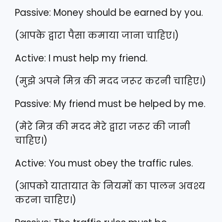
Passive: Money should be earned by you.
(आपके द्वारा पैसा कमाया जाना चाहिए।)
Active: I must help my friend.
(मुझे अपने मित्र की मदद जरूर करनी चाहिए।)
Passive: My friend must be helped by me.
(मेरे मित्र की मदद मेरे द्वारा जरूर की जानी
चाहिए।)
Active: You must obey the traffic rules.
(आपको यातायात के नियमों का पालन अवश्य
करना चाहिए।)