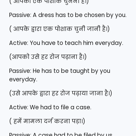
( आपको एक पोशाक चुननी है।)
Passive: A dress has to be chosen by you.
( आपके द्वारा एक पोशाक चुनी जानी है।)
Active: You have to teach him everyday.
(आपको उसे हर रोज पढ़ाना है।)
Passive: He has to be taught by you
everyday.
(उसे आपके द्वारा हर रोज पढ़ाया जाना है।)
Active: We had to file a case.
( हमें मामला दर्ज करना पड़ा।)
Passive: A case had to be filed by us.