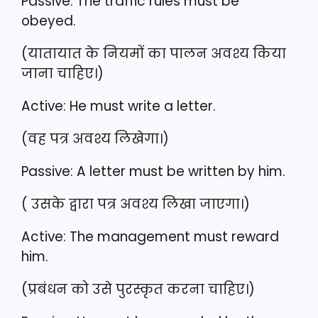
Passive: The traffic rules must be
obeyed.
(यातायात के नियमों का पालन अवश्य किया
जाना चाहिए।)
Active: He must write a letter.
(वह पत्र अवश्य लिखेगा।)
Passive: A letter must be written by him.
( उसके द्वारा पत्र अवश्य लिखा जाएगा।)
Active: The management must reward
him.
(प्रबंधन को उसे पुरस्कृत करना चाहिए।)