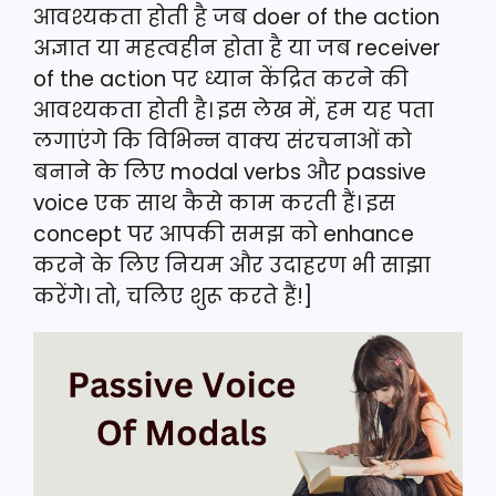
आवश्यकता होती है जब doer of the action
अज्ञात या महत्वहीन होता है या जब receiver
of the action पर ध्यान केंद्रित करने की
आवश्यकता होती है। इस लेख में, हम यह पता
लगाएंगे कि विभिन्न वाक्य संरचनाओं को
बनाने के लिए modal verbs और passive
voice एक साथ कैसे काम करती हैं। इस
concept पर आपकी समझ को enhance
करने के लिए नियम और उदाहरण भी साझा
करेंगे। तो, चलिए शुरू करते हैं!]