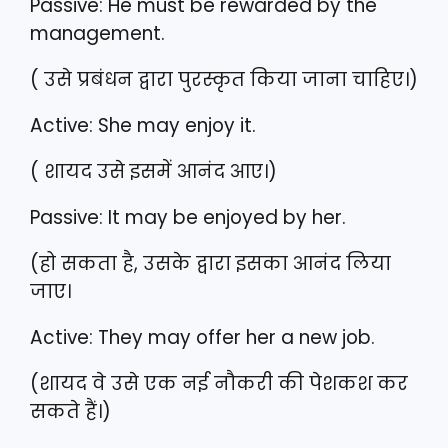
Passive: He must be rewarded by the
management.
( उसे प्रबंधन द्वारा पुरस्कृत किया जाना चाहिए।)
Active: She may enjoy it.
( शायद उसे इसमें आनंद आए।)
Passive: It may be enjoyed by her.
(हो सकता है, उसके द्वारा इसका आनंद लिया
जाए।
Active: They may offer her a new job.
(शायद वे उसे एक नई नौकरी की पेशकश कर
सकते हैं।)