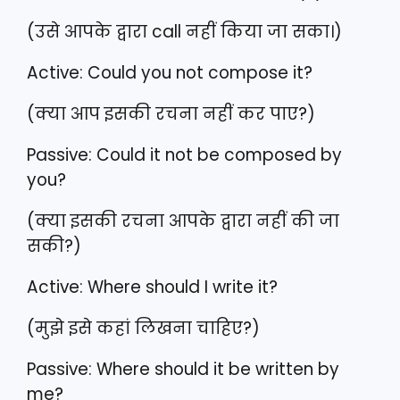
(उसे आपके द्वारा call नहीं किया जा सका।)
Active: Could you not compose it?
(क्या आप इसकी रचना नहीं कर पाए?)
Passive: Could it not be composed by
you?
(क्या इसकी रचना आपके द्वारा नहीं की जा
सकी?)
Active: Where should I write it?
(मुझे इसे कहां लिखना चाहिए?)
Passive: Where should it be written by
me?