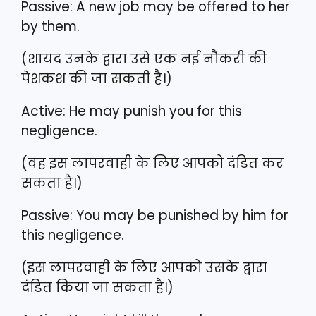
Passive: A new job may be offered to her
by them.
(शायद उनके द्वारा उसे एक नई नौकरी की
पेशकश की जा सकती है।)
Active: He may punish you for this
negligence.
(वह इस लापरवाही के लिए आपको दंडित कर
सकता है।)
Passive: You may be punished by him for
this negligence.
(इस लापरवाही के लिए आपको उसके द्वारा
दंडित किया जा सकता है।)