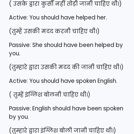
( उसके द्वारा कुर्सी नहीं तोड़ी जानी चाहिए थी।)
Active: You should have helped her.
(तुम्हें उसकी मदद करनी चाहिए थी।)
Passive: She should have been helped by
you.
(तुम्हारे द्वारा उसकी मदद की जानी चाहिए थी।)
Active: You should have spoken English.
( तुम्हें इंग्लिश बोलनी चाहिए थी।)
Passive: English should have been spoken
by you.
(तुम्हारे द्वारा इंग्लिश बोली जानी चाहिए थी।)