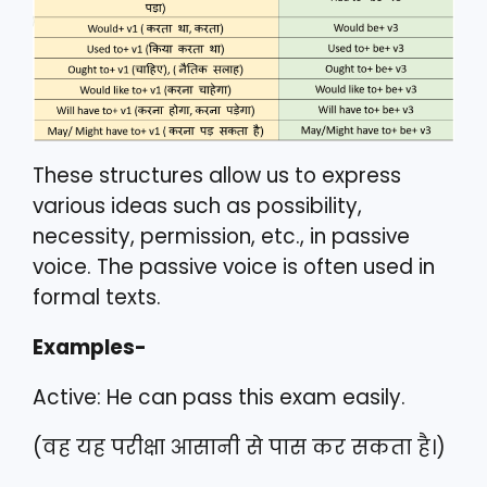
These structures allow us to express
various ideas such as possibility,
necessity, permission, etc., in passive
voice. The passive voice is often used in
formal texts.
Examples-
Active: He can pass this exam easily.
(वह यह परीक्षा आसानी से पास कर सकता है।)