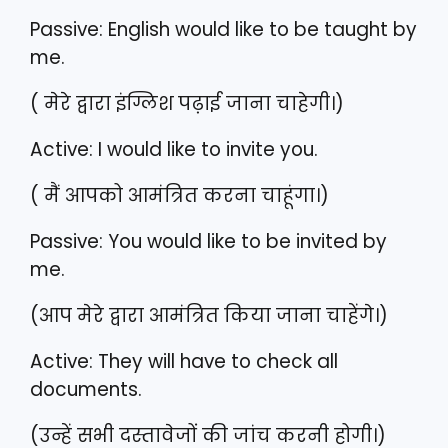
Passive: English would like to be taught by
me.
( मेरे द्वारा इंग्लिश पढ़ाई जाना चाहेगी।)
Active: I would like to invite you.
( मैं आपको आमंत्रित करना चाहूंगा।)
Passive: You would like to be invited by
me.
(आप मेरे द्वारा आमंत्रित किया जाना चाहेंगे।)
Active: They will have to check all
documents.
(उन्हें सभी दस्तावेजों की जांच करनी होगी।)