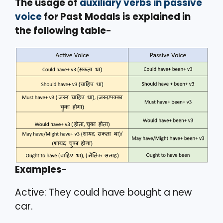
The usage of
auxiliary verbs in passive
voice
for Past Modals is explained in
the following table-
Examples-
Active: They could have bought a new
car.