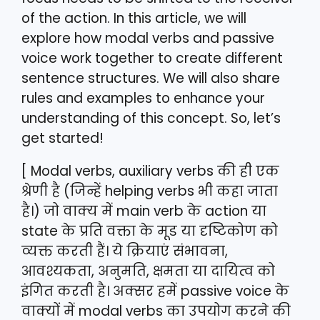
of the action. In this article, we will
explore how modal verbs and passive
voice work together to create different
sentence structures. We will also share
rules and examples to enhance your
understanding of this concept. So, let’s
get started!
[ Modal verbs, auxiliary verbs की ही एक
श्रेणी है (जिन्हें helping verbs भी कहा जाता
है।) जो वाक्य में main verb के action या
state के प्रति वक्ता के मूड या दृष्टिकोण को
व्यक्त करती हैं। ये क्रियाएं संभावना,
आवश्यकता, अनुमति, क्षमता या दायित्व को
इंगित करती है। अक्सर हमें passive voice के
वाक्यों में modal verbs का उपयोग करने की