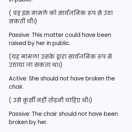
( वह इस मामले को सार्वजनिक रूप से उठा
सकती थी।)
Passive: This matter could have been
raised by her in public.
(यह मामला उसके द्वारा सार्वजनिक रूप से
उठाया जा सकता था।)
Active: She should not have broken the
chair.
( उसे कुर्सी नहीं तोड़नी चाहिए थी।)
Passive: The chair should not have been
broken by her.