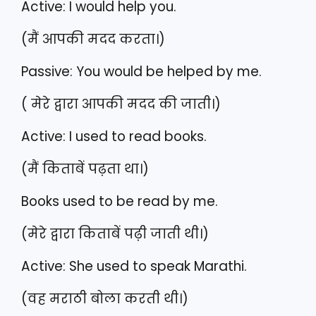
Active: I would help you.
(मैं आपकी मदद करता।)
Passive: You would be helped by me.
( मेरे द्वारा आपकी मदद की जाती।)
Active: I used to read books.
(मैं किताबें पढ़ता था।)
Books used to be read by me.
(मेरे द्वारा किताबें पढ़ी जाती थी।)
Active: She used to speak Marathi.
(वह मराठी बोला करती थी।)