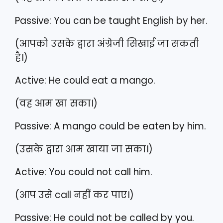
Passive: You can be taught English by her.
(आपको उसके द्वारा अंग्रेजी सिखाई जा सकती
है।)
Active: He could eat a mango.
(वह आम खा सका।)
Passive: A mango could be eaten by him.
(उसके द्वारा आम खाया जा सका।)
Active: You could not call him.
(आप उसे call नहीं कर पाए।)
Passive: He could not be called by you.