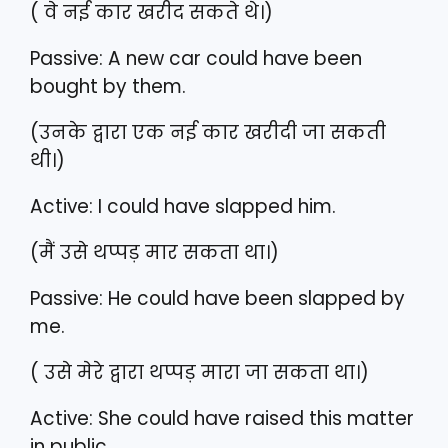
( वे नई कार खरीद सकते थे।)
Passive: A new car could have been
bought by them.
(उनके द्वारा एक नई कार खरीदी जा सकती
थी।)
Active: I could have slapped him.
(मैं उसे थप्पड़ मार सकता था।)
Passive: He could have been slapped by
me.
( उसे मेरे द्वारा थप्पड़ मारा जा सकता था।)
Active: She could have raised this matter
in public.