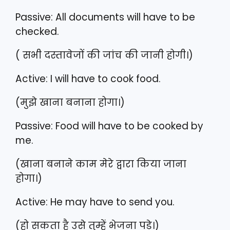
Passive: All documents will have to be
checked.
( सभी दस्तावेजों की जांच की जानी होगी।)
Active: I will have to cook food.
(मुझे खाना बनाना होगा।)
Passive: Food will have to be cooked by
me.
(खाना बनाने काम मेरे द्वारा किया जाना
होगा।)
Active: He may have to send you.
(हो सकता है उसे तुम्हें भेजना पड़े।)