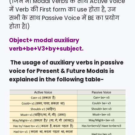
(जिन भी Modal Verbs के साथ Active Voice
में Verb की First form का use होता है, उन
सभी के साथ Passive Voice में BE का प्रयोग
होता है|)
Object+ modal auxiliary
verb+be+V3+by+subject.
The usage of auxiliary verbs in passive
voice for Present & Future Modals is
explained in the following table-