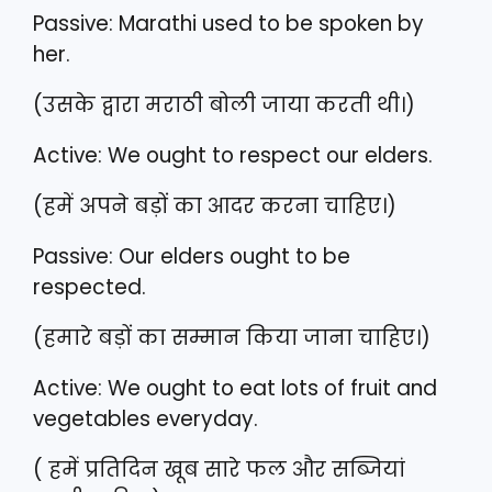
Passive: Marathi used to be spoken by
her.
(उसके द्वारा मराठी बोली जाया करती थी।)
Active: We ought to respect our elders.
(हमें अपने बड़ों का आदर करना चाहिए।)
Passive: Our elders ought to be
respected.
(हमारे बड़ों का सम्मान किया जाना चाहिए।)
Active: We ought to eat lots of fruit and
vegetables everyday.
( हमें प्रतिदिन खूब सारे फल और सब्जियां