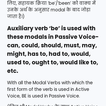
लिए, सहायक क्रिया ‘be’/’been’ को वाक्य में
उनके अर्थ के अनुसार modal के बाद जोड़ा
जाता है।)
Auxiliary verb ‘be’ is used with
these modals in Passive Voice-
can, could, should, must, may,
might, has to, had to, would,
used to, ought to, would like to,
etc.
With all the Modal Verbs with which the
first form of the verb is used in Active
Voice, BE is used in Passive Voice.