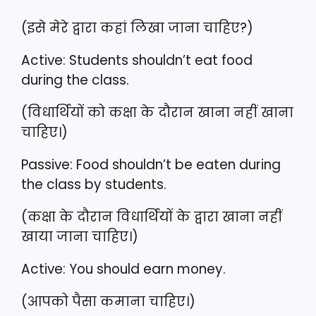
(इसे मेरे द्वारा कहां लिखा जाना चाहिए?)
Active: Students shouldn’t eat food
during the class.
(विधार्थियों को कक्षा के दौरान खाना नहीं खाना
चाहिए।)
Passive: Food shouldn’t be eaten during
the class by students.
(कक्षा के दौरान विधार्थियों के द्वारा खाना नहीं
खाया जाना चाहिए।)
Active: You should earn money.
(आपको पैसा कमाना चाहिए।)