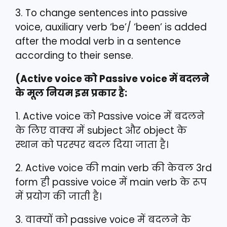
3. To change sentences into passive
voice, auxiliary verb ‘be’/ ‘been’ is added
after the modal verb in a sentence
according to their sense.
(Active voice को Passive voice में बदलने
के मूल नियम इस प्रकार है:
1. Active voice को Passive voice में बदलने
के लिए वाक्य में subject और object के
स्थान को परस्पर बदल दिया जाता है।
2. Active voice की main verb की केवल 3rd
form ही passive voice में main verb के रूप
में प्रयोग की जाती है।
3. वाक्यों को passive voice में बदलने के