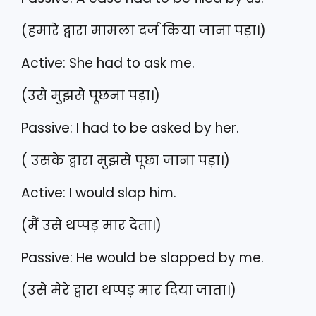
(हमारे द्वारा मामला दर्ज किया जाना पड़ा।)
Active: She had to ask me.
(उसे मुझसे पूछना पड़ा।)
Passive: I had to be asked by her.
( उसके द्वारा मुझसे पूछा जाना पड़ा।)
Active: I would slap him.
(मैं उसे थप्पड़ मार देता।)
Passive: He would be slapped by me.
(उसे मेरे द्वारा थप्पड़ मार दिया जाता।)