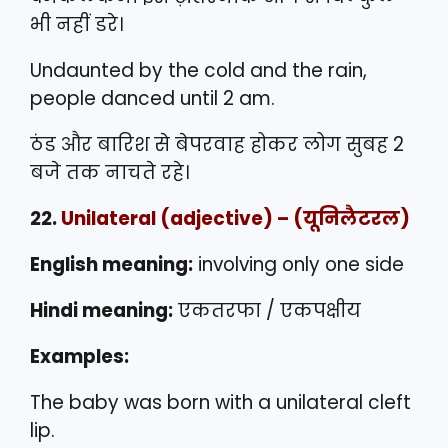
भी नहीं डरे।
Undaunted by the cold and the rain,
people danced until 2 am.
ठंड और बारिश से बेपरवाह होकर लोग सुबह 2
बजे तक नाचते रहे।
22.
Unilateral
(adjective) – (यूनिलैटरल)
English meaning:
involving only one side
Hindi meaning:
एकतरफा / एकपक्षीय
Examples:
The baby was born with a unilateral cleft
lip.