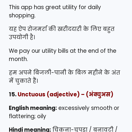
This app has great utility for daily
shopping.
यह ऐप रोजमर्रा की खरीददारी के लिए बहुत
उपयोगी है।
We pay our utility bills at the end of the
month.
हम अपने बिजली-पानी के बिल महीने के अंत
में चुकाते हैं।
15.
Unctuous
(adjective) – (अंक्चुअस)
English meaning:
excessively smooth or
flattering; oily
Hindi meaning:
चिकना-चुपड़ा / बनावटी /