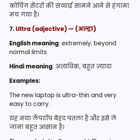
कोचिंग सेंटरों की सच्चाई सामने आने से हंगामा
मच गया है।
7.
Ultra
(adjective) — (अल्ट्रा)
English meaning
: extremely; beyond
normal limits
Hindi meaning
: अत्यधिक, बहुत ज़्यादा
Examples:
The new laptop is ultra-thin and very
easy to carry.
यह नया लैपटॉप बेहद पतला है और इसे ले
जाना बहुत आसान है।