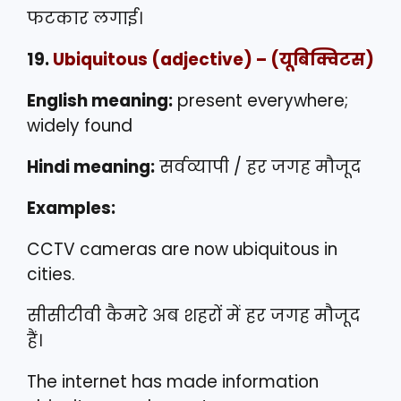
फटकार लगाई।
19.
Ubiquitous
(adjective) – (यूबिक्विटस)
English meaning:
present everywhere;
widely found
Hindi meaning:
सर्वव्यापी / हर जगह मौजूद
Examples:
CCTV cameras are now ubiquitous in
cities.
सीसीटीवी कैमरे अब शहरों में हर जगह मौजूद
हैं।
The internet has made information