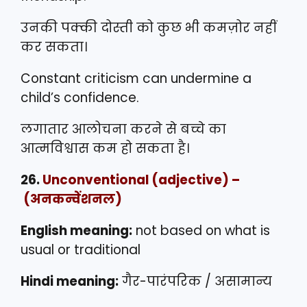
उनकी पक्की दोस्ती को कुछ भी कमज़ोर नहीं
कर सकता।
Constant criticism can undermine a
child’s confidence.
लगातार आलोचना करने से बच्चे का
आत्मविश्वास कम हो सकता है।
26.
Unconventional
(adjective) –
(अनकन्वेंशनल)
English meaning:
not based on what is
usual or traditional
Hindi meaning:
गैर-पारंपरिक / असामान्य