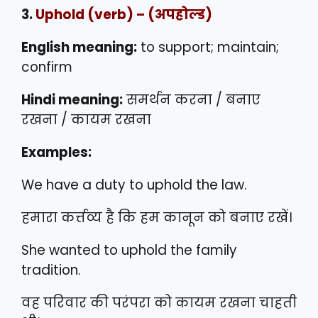
3.
Uphold
(verb) – (अपहोल्ड)
English meaning:
to support; maintain;
confirm
Hindi meaning:
समर्थन करना / बनाए
रखना / कायम रखना
Examples:
We have a duty to uphold the law.
हमारा कर्त्तव्य है कि हम कानून को बनाए रखें।
She wanted to uphold the family
tradition.
वह परिवार की परंपरा को कायम रखना चाहती