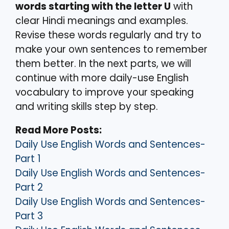
words starting with the letter U
with
clear Hindi meanings and examples.
Revise these words regularly and try to
make your own sentences to remember
them better. In the next parts, we will
continue with more daily-use English
vocabulary to improve your speaking
and writing skills step by step.
Read More Posts:
Daily Use English Words and Sentences-
Part 1
Daily Use English Words and Sentences-
Part 2
Daily Use English Words and Sentences-
Part 3