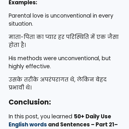
Examples:
Parental love is unconventional in every
situation.
माता-पिता का प्यार हर परिस्थिति में एक जैसा
होता है।
His methods were unconventional, but
highly effective.
उसके तरीके अपरंपरागत थे, लेकिन बेहद
प्रभावी थे।
Conclusion:
In this post, you learned
50+ Daily Use
English words
and Sentences – Part 21–