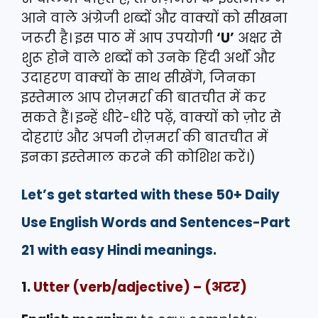
आने वाले अंग्रेजी शब्दों और वाक्यों को सीखना
जरूरी है। इस पाठ में आप उपयोगी
‘U’
अक्षर से
शुरू होने वाले शब्दों को उनके हिंदी अर्थों और
उदाहरण वाक्यों के साथ सीखेंगे, जिनका
इस्तेमाल आप रोज़मर्रा की बातचीत में कर
सकते हैं। इन्हें धीरे-धीरे पढ़ें, वाक्यों को ज़ोर से
दोहराएं और अपनी रोज़मर्रा की बातचीत में
इनका इस्तेमाल करने की कोशिश करें।)
Let’s get started with these 50+ Daily
Use English Words and Sentences-Part
21 with easy Hindi meanings.
1.
Utter
(verb/adjective) – (अटर)