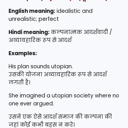
English meaning:
idealistic and
unrealistic; perfect
Hindi meaning:
कल्पनात्मक आदर्शवादी /
अव्यावहारिक रूप से आदर्श
Examples:
His plan sounds utopian.
उसकी योजना अव्यावहारिक रूप से आदर्श
लगती है।
She imagined a utopian society where no
one ever argued.
उसने एक ऐसे आदर्श समाज की कल्पना की
जहां कोई कभी बहस न करे।