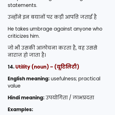
statements.
उन्होंने इन बयानों पर कड़ी आपत्ति जताई है
He takes umbrage against anyone who
criticizes him.
जो भी उसकी आलोचना करता है, वह उससे
नाराज़ हो जाता है।
14.
Utility
(noun) – (यूटिलिटी)
English meaning:
usefulness; practical
value
Hindi meaning:
उपयोगिता / लाभप्रदता
Examples: