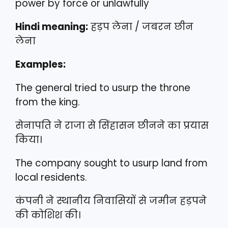
power by force or unlawfully
Hindi meaning:
हड़प लेना / जबरन छीन
लेना
Examples:
The general tried to usurp the throne
from the king.
सेनापति ने राजा से सिंहासन छीनने का प्रयास
किया।
The company sought to usurp land from
local residents.
कंपनी ने स्थानीय निवासियों से जमीन हड़पने
की कोशिश की।