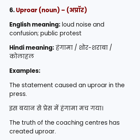
6.
Uproar
(noun) – (अप्रॉर)
English meaning:
loud noise and
confusion; public protest
Hindi meaning:
हंगामा / शोर-शराबा /
कोलाहल
Examples:
The statement caused an uproar in the
press.
इस बयान से प्रेस में हंगामा मच गया।
The truth of the coaching centres has
created uproar.