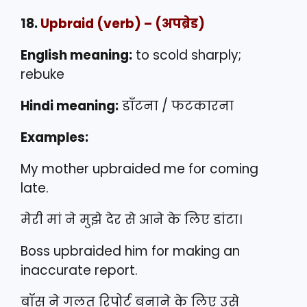
18.
Upbraid
(verb) – (अपब्रेड)
English meaning:
to scold sharply;
rebuke
Hindi meaning:
डाँटना / फटकारना
Examples:
My mother upbraided me for coming
late.
मेरी मां ने मुझे देर से आने के लिए डांटा।
Boss upbraided him for making an
inaccurate report.
बॉस ने गलत रिपोर्ट बनाने के लिए उसे