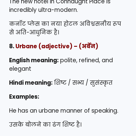
The new hotel in Connaught Place is
incredibly ultra-modern.
कनॉट प्लेस का नया होटल अविश्वसनीय रूप
से अति-आधुनिक है।
8.
Urbane
(adjective) – (अर्बेन)
English meaning:
polite, refined, and
elegant
Hindi meaning:
शिष्ट / सभ्य / सुसंस्कृत
Examples:
He has an urbane manner of speaking.
उसके बोलने का ढंग शिष्ट है।