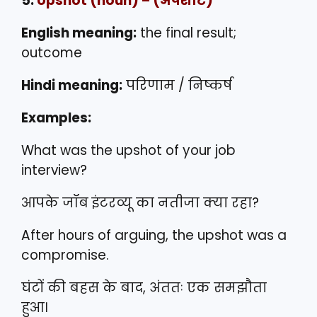
5.
Upshot
(noun) – (अपशॉट)
English meaning:
the final result;
outcome
Hindi meaning:
परिणाम / निष्कर्ष
Examples:
What was the upshot of your job
interview?
आपके जॉब इंटरव्यू का नतीजा क्या रहा?
After hours of arguing, the upshot was a
compromise.
घंटों की बहस के बाद, अंततः एक समझौता
हुआ।