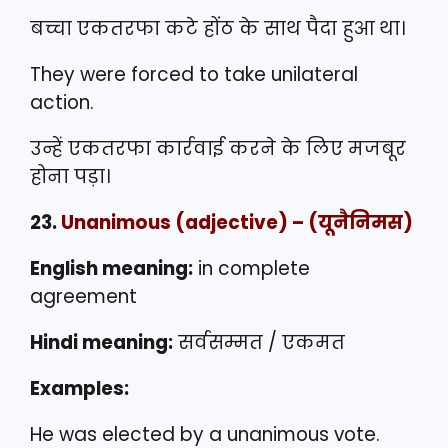
बच्चा एकतरफा कटे होंठ के साथ पैदा हुआ था।
They were forced to take unilateral
action.
उन्हें एकतरफा कार्रवाई करने के लिए मजबूर
होना पड़ा।
23.
Unanimous
(adjective) – (यूनैनिमस)
English meaning:
in complete
agreement
Hindi meaning:
सर्वसम्मत / एकमत
Examples:
He was elected by a unanimous vote.