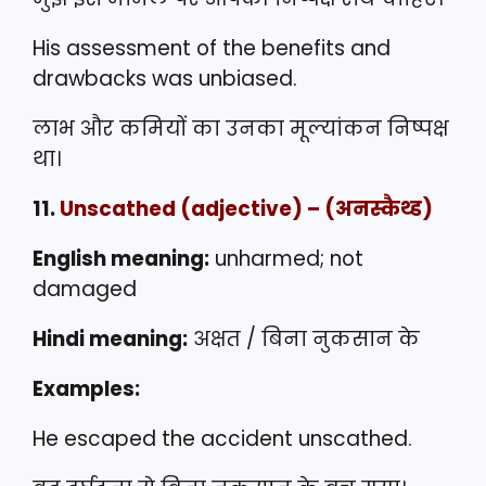
His assessment of the benefits and
drawbacks was unbiased.
लाभ और कमियों का उनका मूल्यांकन निष्पक्ष
था।
11.
Unscathed
(adjective) – (अनस्कैथ्ड)
English meaning:
unharmed; not
damaged
Hindi meaning:
अक्षत / बिना नुकसान के
Examples:
He escaped the accident unscathed.