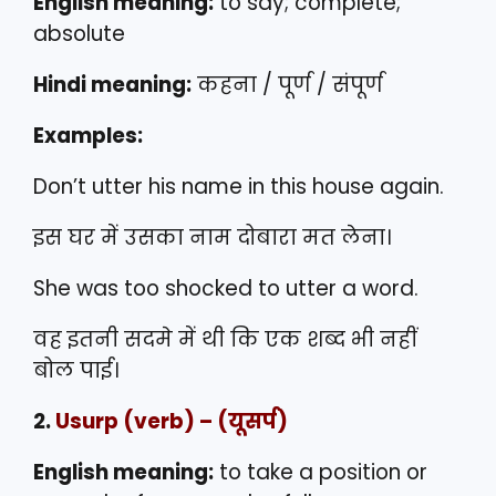
English meaning:
to say; complete;
absolute
Hindi meaning:
कहना / पूर्ण / संपूर्ण
Examples:
Don’t utter his name in this house again.
इस घर में उसका नाम दोबारा मत लेना।
She was too shocked to utter a word.
वह इतनी सदमे में थी कि एक शब्द भी नहीं
बोल पाई।
2.
Usurp
(verb) – (यूसर्प)
English meaning:
to take a position or