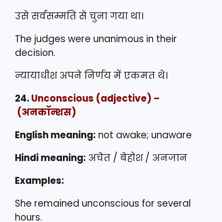
उसे सर्वसम्मति से चुना गया था।
The judges were unanimous in their
decision.
न्यायाधीश अपने निर्णय में एकमत थे।
24.
Unconscious
(adjective) –
(अनकॉन्शस)
English meaning:
not awake; unaware
Hindi meaning:
अचेत / बेहोश / अनजान
Examples:
She remained unconscious for several
hours.