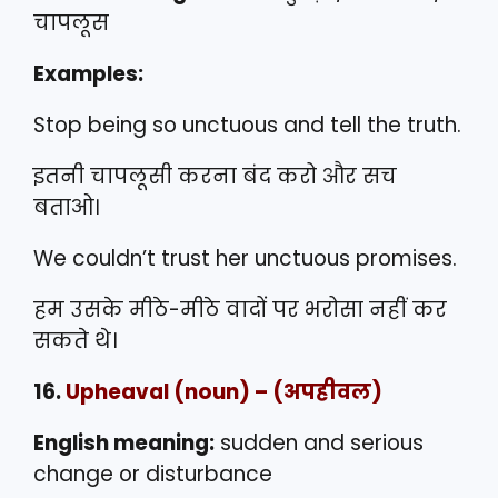
चापलूस
Examples:
Stop being so unctuous and tell the truth.
इतनी चापलूसी करना बंद करो और सच
बताओ।
We couldn’t trust her unctuous promises.
हम उसके मीठे-मीठे वादों पर भरोसा नहीं कर
सकते थे।
16.
Upheaval
(noun) – (अपहीवल)
English meaning:
sudden and serious
change or disturbance