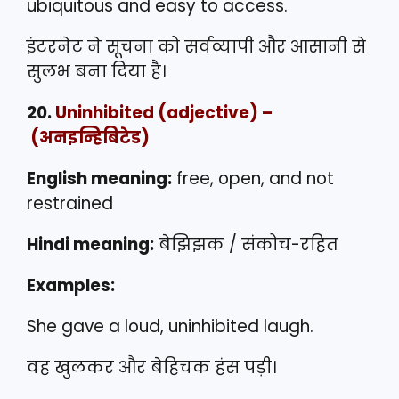
ubiquitous and easy to access.
इंटरनेट ने सूचना को सर्वव्यापी और आसानी से
सुलभ बना दिया है।
20.
Uninhibited
(adjective) –
(अनइन्हिबिटेड)
English meaning:
free, open, and not
restrained
Hindi meaning:
बेझिझक / संकोच-रहित
Examples:
She gave a loud, uninhibited laugh.
वह खुलकर और बेहिचक हंस पड़ी।