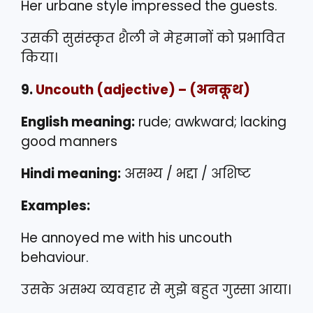
Her urbane style impressed the guests.
उसकी सुसंस्कृत शैली ने मेहमानों को प्रभावित
किया।
9.
Uncouth
(adjective) – (अनकूथ)
English meaning:
rude; awkward; lacking
good manners
Hindi meaning:
असभ्य / भद्दा / अशिष्ट
Examples:
He annoyed me with his uncouth
behaviour.
उसके असभ्य व्यवहार से मुझे बहुत गुस्सा आया।