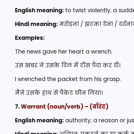
English meaning:
to twist violently; a sudde
Hindi meaning:
मरोड़ना / झटका देना / दर्दन
Examples:
The news gave her heart a wrench.
उस खबर ने उसके दिल में टीस पैदा कर दी।
I wrenched the packet from his grasp.
मैंने उसके हाथ से पैकेट छीन लिया।
7.
Warrant
(noun/verb) – (वॉरंट)
English meaning:
authority; a reason or jus