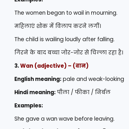
The women began to wail in mourning.
महिलाएं शोक में विलाप करने लगीं।
The child is wailing loudly after falling.
गिरने के बाद बच्चा जोर-जोर से चिल्ला रहा है।
3.
Wan
(adjective) – (वान)
English meaning:
pale and weak-looking
Hindi meaning:
पीला / फीका / निर्बल
Examples:
She gave a wan wave before leaving.