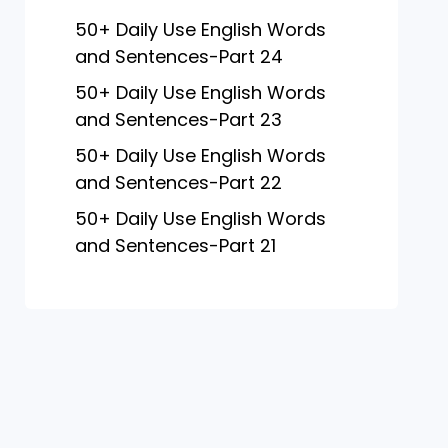
50+ Daily Use English Words
and Sentences-Part 24
50+ Daily Use English Words
and Sentences-Part 23
50+ Daily Use English Words
and Sentences-Part 22
50+ Daily Use English Words
and Sentences-Part 21