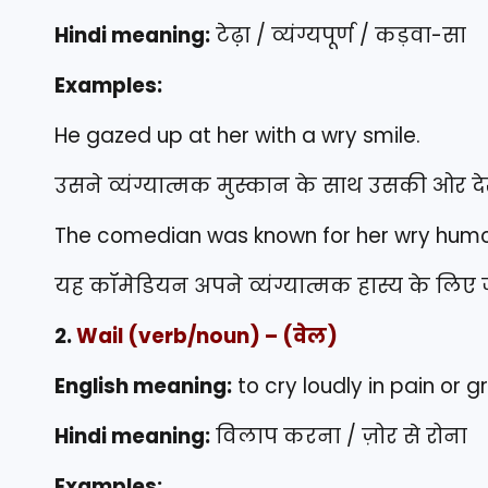
Hindi meaning:
टेढ़ा / व्यंग्यपूर्ण / कड़वा-सा
Examples:
He gazed up at her with a wry smile.
उसने व्यंग्यात्मक मुस्कान के साथ उसकी ओर दे
The comedian was known for her wry humo
यह कॉमेडियन अपने व्यंग्यात्मक हास्य के लिए 
2.
Wail
(verb/noun) – (वेल)
English meaning:
to cry loudly in pain or gr
Hindi meaning:
विलाप करना / ज़ोर से रोना
Examples: