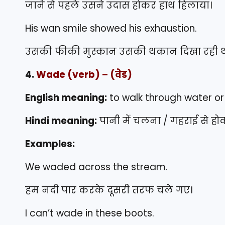
जाने से पहले उसने उदास होकर हाथ हिलाया।
His wan smile showed his exhaustion.
उसकी फीकी मुस्कान उसकी थकान दिखा रही थ
4.
Wade
(verb) – (वेड)
English meaning:
to walk through water o
Hindi meaning:
पानी में चलना / गहराई से ह
Examples:
We waded across the stream.
हम नदी पार करके दूसरी तरफ चले गए।
I can’t wade in these boots.