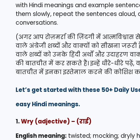
with Hindi meanings and example sentences
them slowly, repeat the sentences aloud, a
conversations.
(अगर आप रोज़मर्रा की ज़िंदगी में आत्मविश्वास से 
वाले अंग्रेजी शब्दों और वाक्यों को सीखना जरूरी
वाले शब्दों को उनके हिंदी अर्थों और उदाहरण वाक
की बातचीत में कर सकते हैं। इन्हें धीरे-धीरे पढ़ें
बातचीत में इनका इस्तेमाल करने की कोशिश करे
Let’s get started with these 50+ Daily U
easy Hindi meanings.
1.
Wry
(adjective) – (राई)
English meaning:
twisted; mocking; dryly