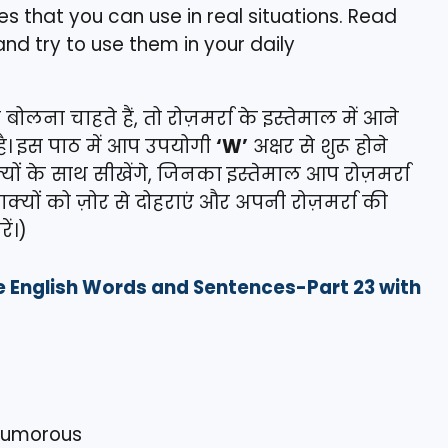
 that you can use in real situations. Read
nd try to use them in your daily
बोलना चाहते हैं, तो रोज़मर्रा के इस्तेमाल में आने
 है। इस पाठ में आप उपयोगी
‘W’
अक्षर से शुरू होने
्यों के साथ सीखेंगे, जिनका इस्तेमाल आप रोज़मर्रा
, वाक्यों को ज़ोर से दोहराएं और अपनी रोज़मर्रा की
ं।)
se English Words and Sentences-Part 23 with
 humorous