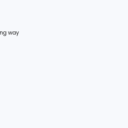
ning way