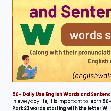
50+ Daily Use English Words and Sentenc
in everyday life, it is important to learn
50+
Part 23 words starting with the letter W
.