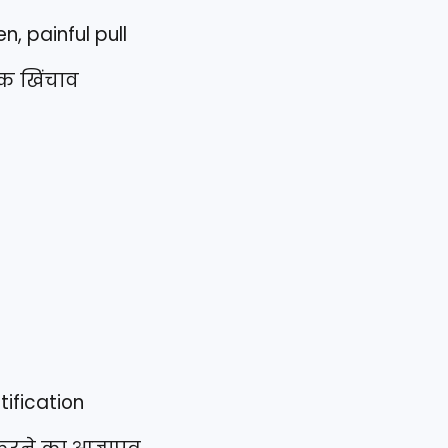
n, painful pull
ाक खिंचाव
tification