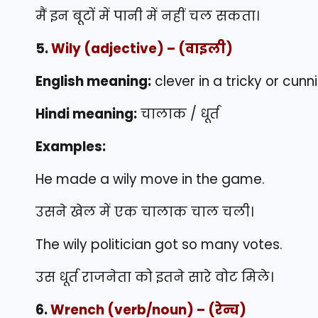
मैं इन बूटों में पानी में नहीं चल सकता।
5.
Wily
(adjective) – (वाइली)
English meaning:
clever in a tricky or cun
Hindi meaning:
चालाक / धूर्त
Examples:
He made a wily move in the game.
उसने खेल में एक चालाक चाल चली।
The wily politician got so many votes.
उस धूर्त राजनेता को इतने सारे वोट मिले।
6.
Wrench
(verb/noun) – (रेन्च)