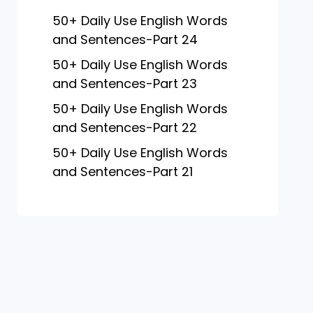
50+ Daily Use English Words
and Sentences-Part 24
50+ Daily Use English Words
and Sentences-Part 23
50+ Daily Use English Words
and Sentences-Part 22
50+ Daily Use English Words
and Sentences-Part 21