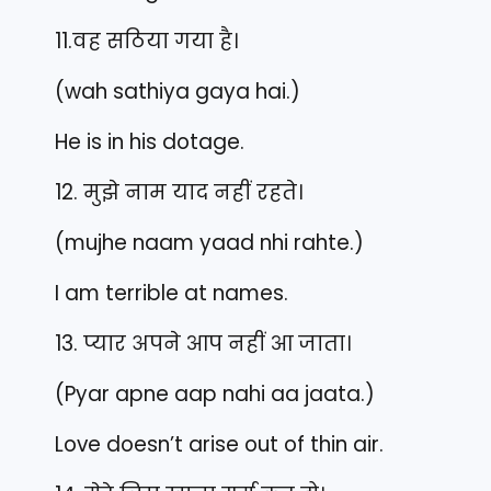
11.वह सठिया गया है।
(wah sathiya gaya hai.)
He is in his dotage.
12. मुझे नाम याद नहीं रहते।
(mujhe naam yaad nhi rahte.)
I am terrible at names.
13. प्यार अपने आप नहीं आ जाता।
(Pyar apne aap nahi aa jaata.)
Love doesn’t arise out of thin air.