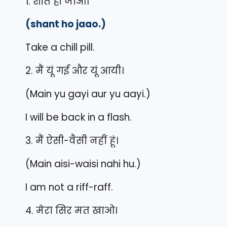
1. शांत हो जाओ।
(shant ho jaao.)
Take a chill pill.
2. मैं यूं गई और यूं आयी।
(Main yu gayi aur yu aayi.)
I will be back in a flash.
3. मैं ऐसी-वैसी नहीं हूं।
(Main aisi-waisi nahi hu.)
I am not a riff-raff.
4. मेरा सिर मत खाओ।