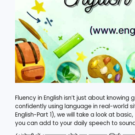
Fluency in English isn’t just about knowing
confidently using language in real-world si
English-Part 1), we will take a look at bas
you can add to your daily speech to sound