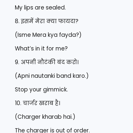
My lips are sealed.
8. इसमें मेरा क्या फायदा?
(Isme Mera kya fayda?)
What’s in it for me?
9. अपनी नौटंकी बंद करो।
(Apni nautanki band karo.)
Stop your gimmick.
10. चार्जर खराब है।
(Charger kharab hai.)
The charger is out of order.