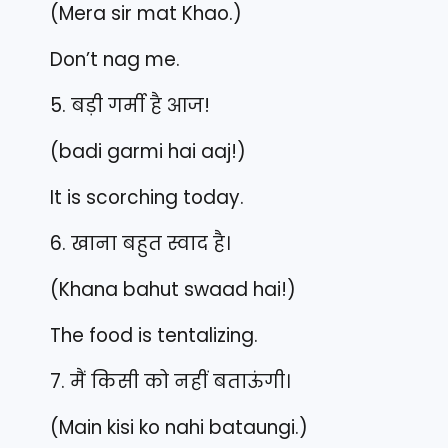
(Mera sir mat Khao.)
Don’t nag me.
5. बड़ी गर्मी है आज!
(badi garmi hai aaj!)
It is scorching today.
6. खाना बहुत स्वाद है।
(Khana bahut swaad hai!)
The food is tentalizing.
7. मैं किसी को नहीं बताऊंगी।
(Main kisi ko nahi bataungi.)