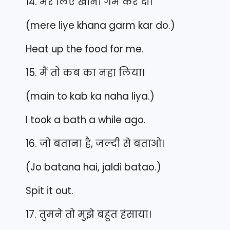
14. मेरे लिए खाना गर्म कर दो।
(mere liye khana garm kar do.)
Heat up the food for me.
15. मैं तो कब का नहा लिया।
(main to kab ka naha liya.)
I took a bath a while ago.
16. जो बताना है, जल्दी से बताओ।
(Jo batana hai, jaldi batao.)
Spit it out.
17. तुमने तो मुझे बहुत हंसाया।