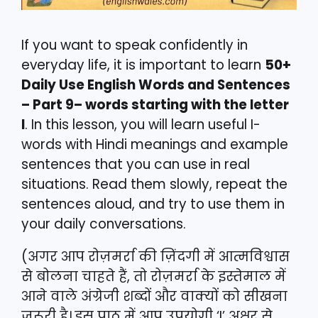
If you want to speak confidently in
everyday life, it is important to learn
50+
Daily Use English Words and Sentences
– Part 9– words starting with the letter
I
. In this lesson, you will learn useful I-
words with Hindi meanings and example
sentences that you can use in real
situations. Read them slowly, repeat the
sentences aloud, and try to use them in
your daily conversations.
(अगर आप रोज़मर्रा की ज़िंदगी में आत्मविश्वास
से बोलना चाहते हैं, तो रोज़मर्रा के इस्तेमाल में
आने वाले अंग्रेजी शब्दों और वाक्यों को सीखना
जरूरी है। इस पाठ में आप उपयोगी ‘I’ अक्षर से