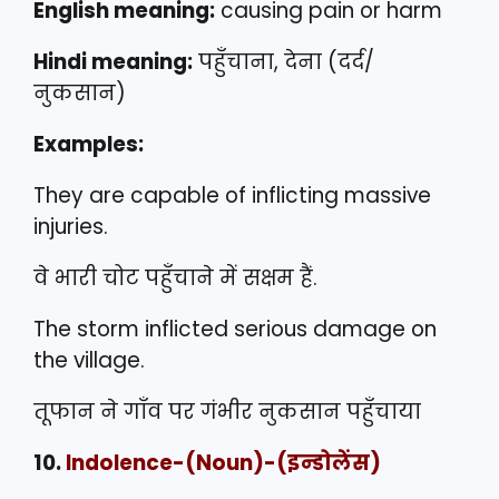
English meaning:
causing pain or harm
Hindi meaning:
पहुँचाना, देना (दर्द/
नुकसान)
Examples:
They are capable of inflicting massive
injuries.
वे भारी चोट पहुँचाने में सक्षम हैं.
The storm inflicted serious damage on
the village.
तूफान ने गाँव पर गंभीर नुकसान पहुँचाया
10.
Indolence
-(Noun)-(इन्डोलेंस)