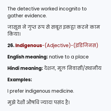
The detective worked incognito to
gather evidence.
जासूस ने गुप्त रूप से सबूत इकट्ठा करने काम
किया।
26.
Indigenous
-(Adjective)-(इंडिजिनस)
English meaning:
native to a place
Hindi meaning:
देशज, मूल निवासी/स्थानीय
Examples:
I prefer indigenous medicine.
मुझे देशी औषधि ज्यादा पसंद है।