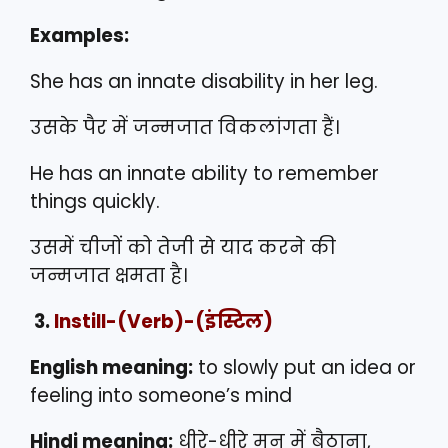
Examples:
She has an innate disability in her leg.
उसके पैर में जन्मजात विकलांगता हैं।
He has an innate ability to remember
things quickly.
उसमें चीजों को तेजी से याद करने की
जन्मजात क्षमता है।
3.
Instill
-(Verb)-(इंस्टिल)
English meaning:
to slowly put an idea or
feeling into someone’s mind
Hindi meaning:
धीरे-धीरे मन में बैठाना,