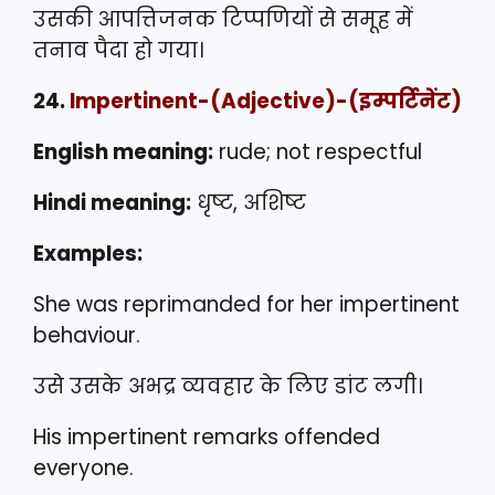
उसकी आपत्तिजनक टिप्पणियों से समूह में
तनाव पैदा हो गया।
24.
Impertinent
-(Adjective)-(इम्पर्टिनेंट)
English meaning:
rude; not respectful
Hindi meaning:
धृष्ट, अशिष्ट
Examples:
She was reprimanded for her impertinent
behaviour.
उसे उसके अभद्र व्यवहार के लिए डांट लगी।
His impertinent remarks offended
everyone.