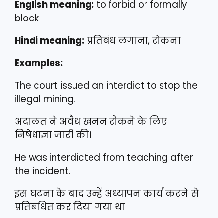
English meaning:
to forbid or formally
block
Hindi meaning:
प्रतिबंध लगाना, रोकना
Examples:
The court issued an interdict to stop the
illegal mining.
अदालत ने अवैध खनन रोकने के लिए
निषेधाज्ञा जारी की।
He was interdicted from teaching after
the incident.
इस घटना के बाद उन्हें अध्यापन कार्य करने से
प्रतिबंधित कर दिया गया था।