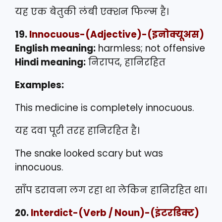
यह एक बेतुकी लंबी एक्शन फिल्म है।
19.
Innocuous
-(Adjective)-(इनोक्यूअस)
English meaning:
harmless; not offensive
Hindi meaning:
निरापद, हानिरहित
Examples:
This medicine is completely innocuous.
यह दवा पूरी तरह हानिरहित है।
The snake looked scary but was
innocuous.
साँप डरावना लग रहा था लेकिन हानिरहित था।
20.
Interdict
-(Verb / Noun)-(इंटरडिक्ट)