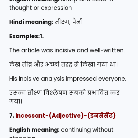
thought or expression
Hindi meaning:
तीक्ष्ण, पैनी
Examples:1.
The article was incisive and well-written.
लेख तीव्र और अच्छी तरह से लिखा गया था।
His incisive analysis impressed everyone.
उसका तीक्ष्ण विश्लेषण सबको प्रभावित कर
गया।
7.
Incessant
-(Adjective)-(इनसेसेंट)
English meaning:
continuing without