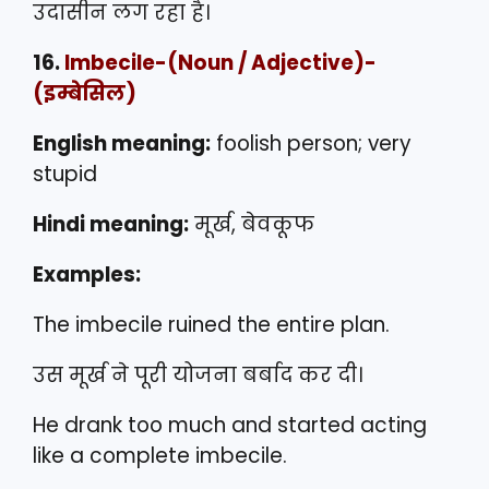
उदासीन लग रहा है।
16.
Imbecile
-(Noun / Adjective)-
(इम्बेसिल)
English meaning:
foolish person; very
stupid
Hindi meaning:
मूर्ख, बेवकूफ
Examples:
The imbecile ruined the entire plan.
उस मूर्ख ने पूरी योजना बर्बाद कर दी।
He drank too much and started acting
like a complete imbecile.