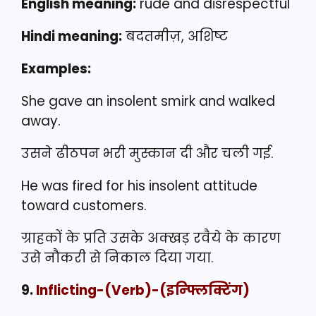
English meaning:
rude and disrespectful
Hindi meaning:
बदतमीज़, अशिष्ट
Examples:
She gave an insolent smirk and walked
away.
उसने ढीठपन भरी मुस्कान दी और चली गई.
He was fired for his insolent attitude
toward customers.
ग्राहकों के प्रति उसके अक्खड़ रवैये के कारण
उसे नौकरी से निकाल दिया गया.
9.
Inflicting
-(Verb)-(इन्फ्लिक्टिंग)