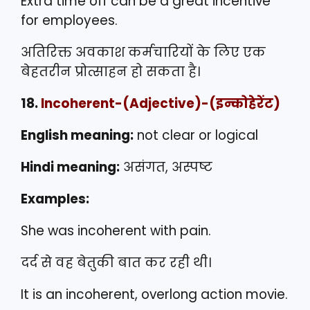
Extra time off can be a great incentive
for employees.
अतिरिक्त अवकाश कर्मचारियों के लिए एक
बेहतरीन प्रोत्साहन हो सकता है।
18.
Incoherent
-(Adjective)-(इन्कोहेरेंट)
English meaning:
not clear or logical
Hindi meaning:
असंगत, अस्पष्ट
Examples:
She was incoherent with pain.
दर्द से वह बेतुकी बात कर रही थी।
It is an incoherent, overlong action movie.