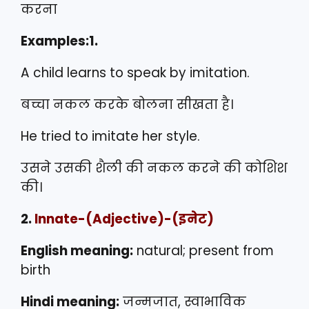
करना
Examples:1.
A child learns to speak by imitation.
बच्चा नकल करके बोलना सीखता है।
He tried to imitate her style.
उसने उसकी शैली की नकल करने की कोशिश
की।
2.
Innate
-(Adjective)-(इनेट)
English meaning:
natural; present from
birth
Hindi meaning:
जन्मजात, स्वाभाविक