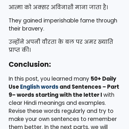
आत्मा को अक्सर अविनाशी माना जाता है।
They gained imperishable fame through
their bravery.
उन्होंने अपनी वीरता के बल पर अमर ख्याति
प्राप्त की।
Conclusion:
In this post, you learned many
50+ Daily
Use
English words
and Sentences – Part
9– words starting with the letter I
with
clear Hindi meanings and examples.
Revise these words regularly and try to
make your own sentences to remember
them better. In the next parts, we will