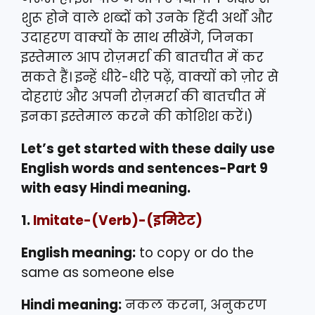
शुरू होने वाले शब्दों को उनके हिंदी अर्थों और
उदाहरण वाक्यों के साथ सीखेंगे, जिनका
इस्तेमाल आप रोज़मर्रा की बातचीत में कर
सकते हैं। इन्हें धीरे-धीरे पढ़ें, वाक्यों को ज़ोर से
दोहराएं और अपनी रोज़मर्रा की बातचीत में
इनका इस्तेमाल करने की कोशिश करें।)
Let’s get started with these daily use
English words and sentences-Part 9
with easy Hindi meaning.
1.
Imitate-(Verb)-(इमिटेट)
English meaning:
to copy or do the
same as someone else
Hindi meaning:
नकल करना, अनुकरण