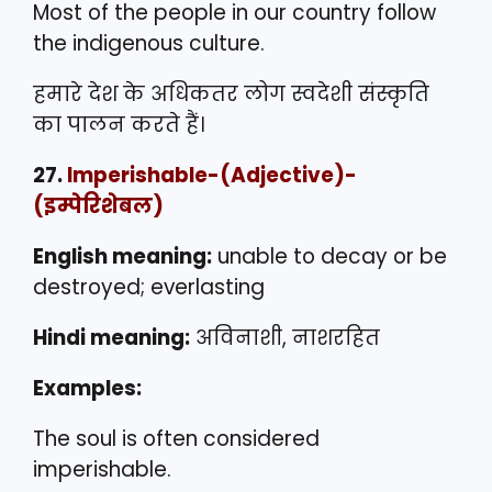
Most of the people in our country follow
the indigenous culture.
हमारे देश के अधिकतर लोग स्वदेशी संस्कृति
का पालन करते हैं।
27.
Imperishable
-(Adjective)-
(इम्पेरिशेबल)
English meaning:
unable to decay or be
destroyed; everlasting
Hindi meaning:
अविनाशी, नाशरहित
Examples:
The soul is often considered
imperishable.