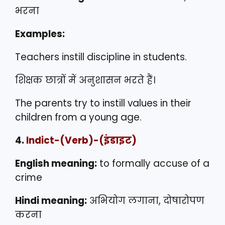
भरना
Examples:
Teachers instill discipline in students.
शिक्षक छात्रों में अनुशासन भरते हैं।
The parents try to instill values in their
children from a young age.
4.
Indict
-(Verb)-(इंडाइट)
English meaning:
to formally accuse of a
crime
Hindi meaning:
अभियोग लगाना, दोषारोपण
करना