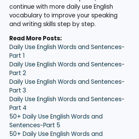
continue with more daily use English
vocabulary to improve your speaking
and writing skills step by step.
Read More Posts:
Daily Use English Words and Sentences-
Part 1
Daily Use English Words and Sentences-
Part 2
Daily Use English Words and Sentences-
Part 3
Daily Use English Words and Sentences-
Part 4
50+ Daily Use English Words and
Sentences-Part 5
50+ Daily Use English Words and