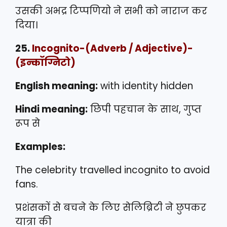
उसकी अभद्र टिप्पणियो ने सभी को नाराज कर
दिया।
25.
Incognito
-(Adverb / Adjective)-
(इन्कॉग्निटो)
English meaning:
with identity hidden
Hindi meaning:
छिपी पहचान के साथ, गुप्त
रूप से
Examples:
The celebrity travelled incognito to avoid
fans.
प्रशंसकों से बचने के लिए सेलिब्रिटी ने छुपकर
यात्रा की