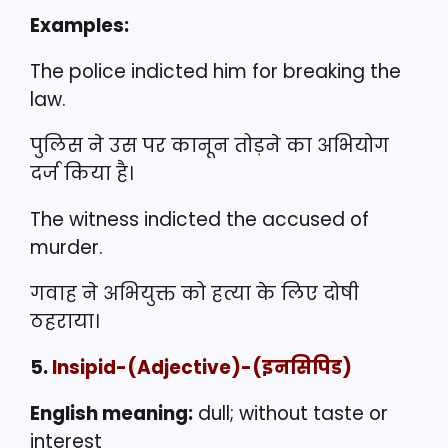
Examples:
The police indicted him for breaking the
law.
पुलिस ने उस पर कानून तोड़ने का अभियोग
दर्ज किया है।
The witness indicted the accused of
murder.
गवाह ने अभियुक्त को हत्या के लिए दोषी
ठहराया।
5.
Insipid
-(Adjective)-(इनसिपिड)
English meaning:
dull; without taste or
interest