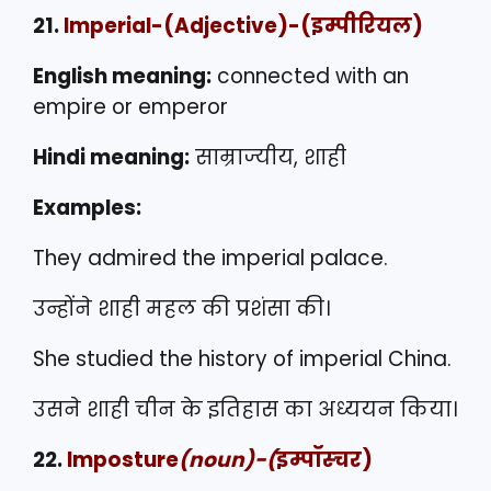
21.
Imperial
-(Adjective)-(इम्पीरियल)
English meaning:
connected with an
empire or emperor
Hindi meaning:
साम्राज्यीय, शाही
Examples:
They admired the imperial palace.
उन्होंने शाही महल की प्रशंसा की।
She studied the history of imperial China.
उसने शाही चीन के इतिहास का अध्ययन किया।
22.
Imposture
(noun)-(
इम्पॉस्चर)