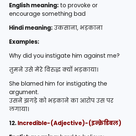
English meaning:
to provoke or
encourage something bad
Hindi meaning:
उकसाना, भड़काना
Examples:
Why did you instigate him against me?
तुमने उसे मेरे विरुद्ध क्यों भड़काया।
She blamed him for instigating the
argument.
उसने झगड़े को भड़काने का आरोप उस पर
लगाया।
12.
Incredible
-(Adjective)-(इन्क्रेडिबल)