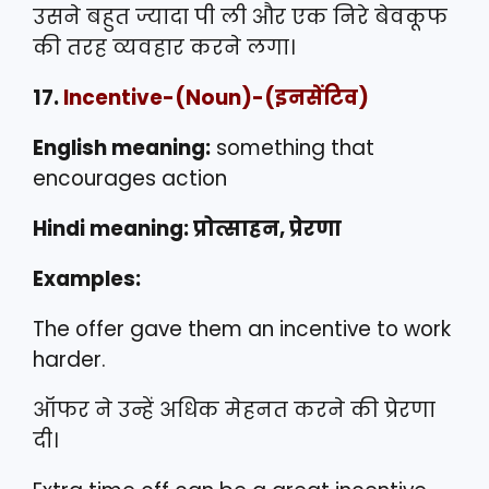
उसने बहुत ज्यादा पी ली और एक निरे बेवकूफ
की तरह व्यवहार करने लगा।
17.
Incentive
-(Noun)-(इनसेंटिव)
English meaning:
something that
encourages action
Hindi meaning: प्रोत्साहन, प्रेरणा
Examples:
The offer gave them an incentive to work
harder.
ऑफर ने उन्हें अधिक मेहनत करने की प्रेरणा
दी।