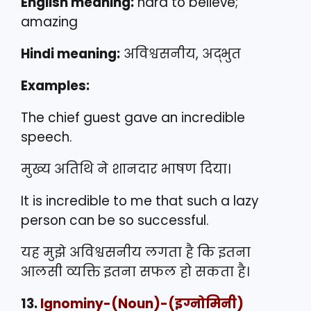
English meaning:
hard to believe;
amazing
Hindi meaning:
अविश्वसनीय, अद्भुत
Examples:
The chief guest gave an incredible
speech.
मुख्य अतिथि ने शानदार भाषण दिया।
It is incredible to me that such a lazy
person can be so successful.
यह मुझे अविश्वसनीय लगता है कि इतना
आलसी व्यक्ति इतना सफल हो सकता है।
13.
Ignominy
-(Noun)-(इग्नोमिनी)