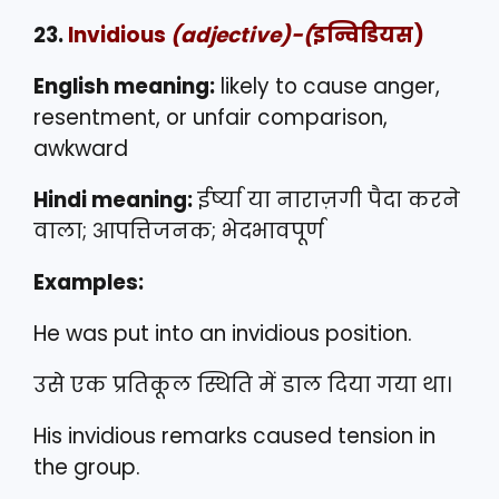
23.
Invidious
(adjective)-(
इन्विडियस)
English meaning:
likely to cause anger,
resentment, or unfair comparison,
awkward
Hindi meaning:
ईर्ष्या या नाराज़गी पैदा करने
वाला; आपत्तिजनक; भेदभावपूर्ण
Examples:
He was put into an invidious position.
उसे एक प्रतिकूल स्थिति में डाल दिया गया था।
His invidious remarks caused tension in
the group.