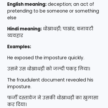
English meaning:
deception; an act of
pretending to be someone or something
else
Hindi meaning:
धोखाधड़ी; पाखंड; बनावटी
व्यवहार
Examples:
He exposed the imposture quickly.
उसने उस धोखाधड़ी को जल्दी पकड़ लिया।
The fraudulent document revealed his
imposture.
फर्जी दस्तावेज ने उसकी धोखाधड़ी का खुलासा
कर दिया।