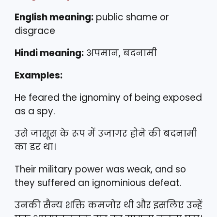
English meaning:
public shame or
disgrace
Hindi meaning:
अपमान, बदनामी
Examples:
He feared the ignominy of being exposed
as a spy.
उसे जासूस के रूप में उजागर होने की बदनामी
का डर था।
Their military power was weak, and so
they suffered an ignominious defeat.
उनकी सैन्य शक्ति कमजोर थी और इसलिए उन्हें